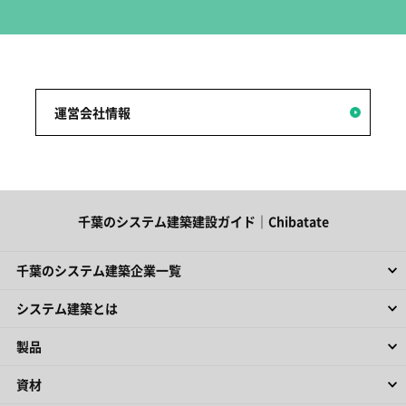
運営会社情報
千葉のシステム建築建設ガイド｜Chibatate
千葉のシステム建築企業一覧
システム建築とは
製品
資材