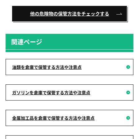
他の危険物の保管方法をチェックする
関連ページ
油類を倉庫で保管する方法や注意点
ガソリンを倉庫で保管する方法や注意点
金属加工品を倉庫で保管する方法や注意点