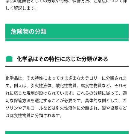
学品の危険物としての分類や特徴、保管方法、注意点について詳
しく解説します。
危険物の分類
化学品はその特性に応じた分類がある
化学品は、その特性によってさまざまなカテゴリーに分類されま
す。例えば、引火性液体、酸化性物質、腐食性物質など、それぞ
れに応じた規制が設けられています。これらの分類に従って、適
切な保管方法を選定することが必要です。具体的な例として、ガ
ソリンやアルコールなどは引火性液体に分類され、酸や塩基など
は腐食性物質に分類されます。