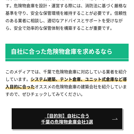
す。危険物倉庫を設計・運営する際には、消防法に基づく厳格な
基準を守り、安全な保管環境を維持することが必要です。信頼性
のある業者に相談し、適切なアドバイスとサポートを受けなが
ら、安全で効率的な保管体制を構築することが重要です。
自社に合った危険物倉庫を求めるなら
このメディアでは、千葉で危険物倉庫に対応している業者を紹介
しています。
システム建築、テント倉庫、ユニット式倉庫など導
入目的に合った
オススメの危険物倉庫の建築会社を紹介していま
すので、ぜひチェックしてみてください。
【目的別】自社に合う
千葉の危険物倉庫会社3選