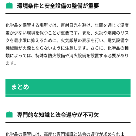
環境条件と安全設備の整備が重要
化学品を保管する場所では、直射日光を避け、年間を通じて温度
差が少ない環境を保つことが重要です。また、火災や爆発のリス
クを最小限に抑えるために、火気厳禁の表示を行い、電気設備や
機械類が火源とならないように注意します。さらに、化学品の種
類によっては、特殊な防火設備や消火設備を設置する必要があり
ます。
まとめ
専門的な知識と法令遵守が不可欠
化学品の保管には、高度な専門知識と法令の遵守が求められま