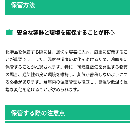
保管方法
安全な容器と環境を確保することが肝心
化学品を保管する際には、適切な容器に入れ、厳重に密閉するこ
とが重要です。また、温度や湿度の変化を避けるため、冷暗所に
保管することが推奨されます。特に、可燃性蒸気を発生する物質
の場合、通気性の良い環境を維持し、蒸気が蓄積しないようにす
る必要があります。倉庫内の温度管理も徹底し、高温や低温の極
端な変化を避けることが求められます。
保管する際の注意点