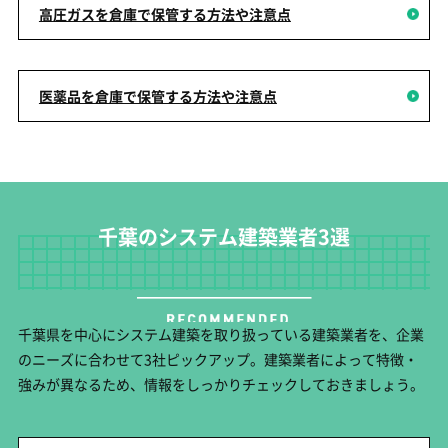
高圧ガスを倉庫で保管する方法や注意点
医薬品を倉庫で保管する方法や注意点
千葉のシステム建築業者3選
千葉県を中心にシステム建築を取り扱っている建築業者を、企業
のニーズに合わせて3社ピックアップ。建築業者によって特徴・
強みが異なるため、情報をしっかりチェックしておきましょう。