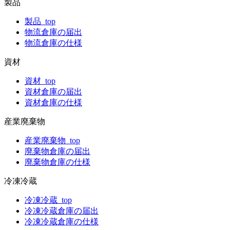
製品
製品_top
物流倉庫の届出
物流倉庫の仕様
資材
資材_top
資材倉庫の届出
資材倉庫の仕様
産業廃棄物
産業廃棄物_top
廃棄物倉庫の届出
廃棄物倉庫の仕様
冷凍冷蔵
冷凍冷蔵_top
冷凍冷蔵倉庫の届出
冷凍冷蔵倉庫の仕様