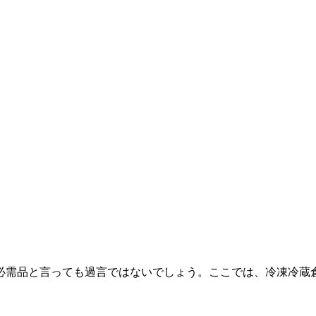
必需品と言っても過言ではないでしょう。ここでは、冷凍冷蔵