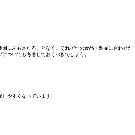
要因に左右されることなく、
それぞれの食品・製品に合わせた
プについても考慮しておくべきでしょう。
保しやすくなっています。