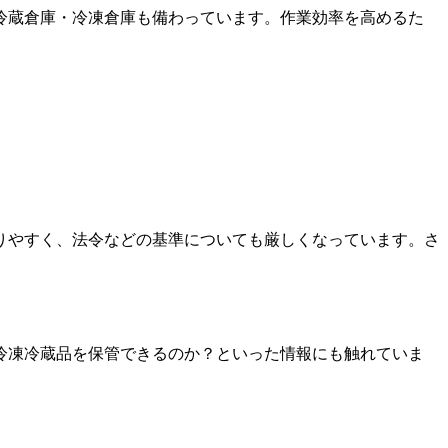
冷蔵倉庫・冷凍倉庫も備わっています。
作業効率を高めるた
りやすく、法令などの基準についても厳しくなっています。さ
冷凍冷蔵品を保管できるのか？といった情報にも触れていま