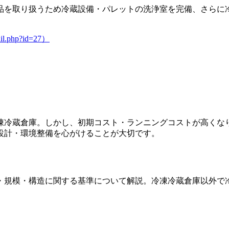
品を取り扱うため冷蔵設備・パレットの洗浄室を完備、さらに
ail.php?id=27）
凍冷蔵倉庫。しかし、初期コスト・ランニングコストが高くな
設計・環境整備を心がけることが大切です。
・規模・構造に関する基準について解説。冷凍冷蔵倉庫以外で