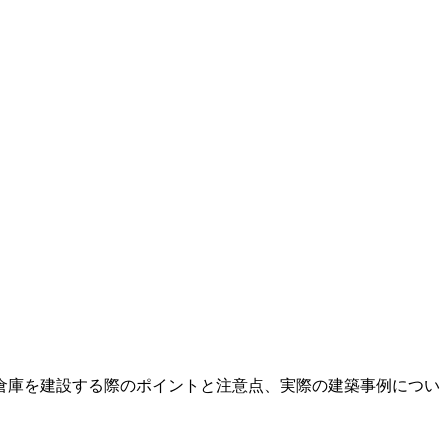
倉庫を建設する際のポイントと注意点、実際の建築事例につい