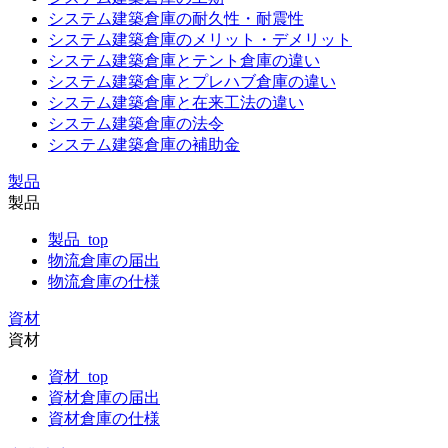
システム建築倉庫の耐久性・耐震性
システム建築倉庫のメリット・デメリット
システム建築倉庫とテント倉庫の違い
システム建築倉庫とプレハブ倉庫の違い
システム建築倉庫と在来工法の違い
システム建築倉庫の法令
システム建築倉庫の補助金
製品
製品
製品_top
物流倉庫の届出
物流倉庫の仕様
資材
資材
資材_top
資材倉庫の届出
資材倉庫の仕様