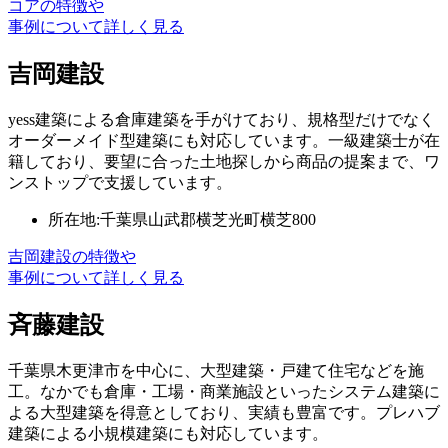
コアの特徴や
事例について詳しく見る
吉岡建設
yess建築による倉庫建築を手がけており、規格型だけでなく
オーダーメイド型建築にも対応しています。一級建築士が在
籍しており、要望に合った土地探しから商品の提案まで、ワ
ンストップで支援しています。
所在地:千葉県山武郡横芝光町横芝800
吉岡建設の特徴や
事例について詳しく見る
斉藤建設
千葉県木更津市を中心に、大型建築・戸建て住宅などを施
工。なかでも倉庫・工場・商業施設といったシステム建築に
よる大型建築を得意としており、実績も豊富です。プレハブ
建築による小規模建築にも対応しています。