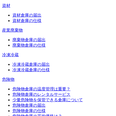
資材
資材倉庫の届出
資材倉庫の仕様
産業廃棄物
廃棄物倉庫の届出
廃棄物倉庫の仕様
冷凍冷蔵
冷凍冷蔵倉庫の届出
冷凍冷蔵倉庫の仕様
危険物
危険物倉庫の温度管理は重要？
危険物倉庫のレンタルサービス
少量危険物を保管できる倉庫について
危険物倉庫の届出
危険物倉庫の仕様