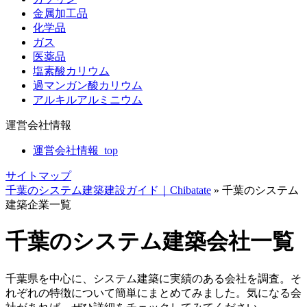
金属加工品
化学品
ガス
医薬品
塩素酸カリウム
過マンガン酸カリウム
アルキルアルミニウム
運営会社情報
運営会社情報_top
サイトマップ
千葉のシステム建築建設ガイド｜Chibatate
»
千葉のシステム
建築企業一覧
千葉のシステム建築会社一覧
千葉県を中心に、システム建築に実績のある会社を調査。そ
れぞれの特徴について簡単にまとめてみました。気になる会