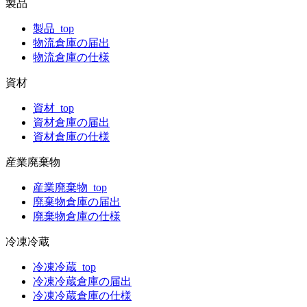
製品
製品_top
物流倉庫の届出
物流倉庫の仕様
資材
資材_top
資材倉庫の届出
資材倉庫の仕様
産業廃棄物
産業廃棄物_top
廃棄物倉庫の届出
廃棄物倉庫の仕様
冷凍冷蔵
冷凍冷蔵_top
冷凍冷蔵倉庫の届出
冷凍冷蔵倉庫の仕様