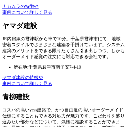
ナカムラの特徴や
事例について詳しく見る
ヤマダ建設
JR内房線の君津駅から車で10分。千葉県君津市にて、地域
密着スタイルでさまざまな建築を手掛けています。システム
建築のメリットをできる限りたくさん引き出しつつ、しかも
オーダーメイド感覚の注文にも対応できる会社です。
所在地:千葉県君津市南子安7-4-10
ヤマダ建設の特徴や
事例について詳しく見る
青柳建設
コスパの高いyess建築で、かつ自由度の高いオーダーメイド
仕様にすることもできる対応力が魅力です。こだわりを盛り
込みたい部分などについて、気軽に相談することができま