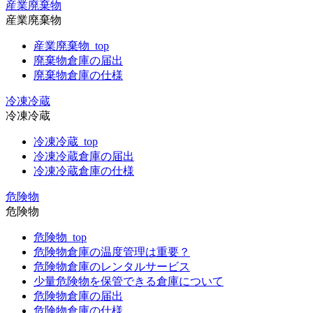
産業廃棄物
産業廃棄物
産業廃棄物_top
廃棄物倉庫の届出
廃棄物倉庫の仕様
冷凍冷蔵
冷凍冷蔵
冷凍冷蔵_top
冷凍冷蔵倉庫の届出
冷凍冷蔵倉庫の仕様
危険物
危険物
危険物_top
危険物倉庫の温度管理は重要？
危険物倉庫のレンタルサービス
少量危険物を保管できる倉庫について
危険物倉庫の届出
危険物倉庫の仕様