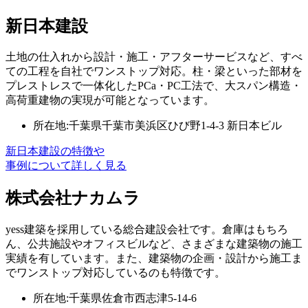
新日本建設
土地の仕入れから設計・施工・アフターサービスなど、すべ
ての工程を自社でワンストップ対応。柱・梁といった部材を
プレストレスで一体化したPCa・PC工法で、大スパン構造・
高荷重建物の実現が可能となっています。
所在地:千葉県千葉市美浜区ひび野1-4-3 新日本ビル
新日本建設の特徴や
事例について詳しく見る
株式会社ナカムラ
yess建築を採用している総合建設会社です。倉庫はもちろ
ん、公共施設やオフィスビルなど、さまざまな建築物の施工
実績を有しています。また、建築物の企画・設計から施工ま
でワンストップ対応しているのも特徴です。
所在地:千葉県佐倉市西志津5-14-6