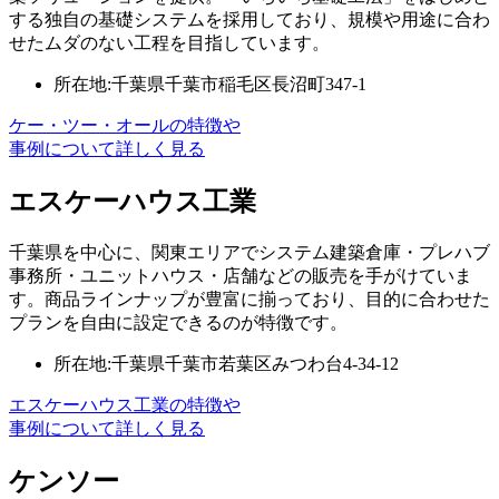
する独自の基礎システムを採用しており、規模や用途に合わ
せたムダのない工程を目指しています。
所在地:千葉県千葉市稲毛区長沼町347-1
ケー・ツー・オールの特徴や
事例について詳しく見る
エスケーハウス工業
千葉県を中心に、関東エリアでシステム建築倉庫・プレハブ
事務所・ユニットハウス・店舗などの販売を手がけていま
す。商品ラインナップが豊富に揃っており、目的に合わせた
プランを自由に設定できるのが特徴です。
所在地:千葉県千葉市若葉区みつわ台4-34-12
エスケーハウス工業の特徴や
事例について詳しく見る
ケンソー