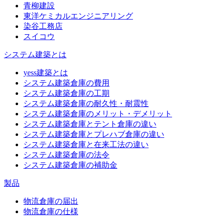
青柳建設
東洋ケミカルエンジニアリング
染谷工務店
スイコウ
システム建築とは
yess建築とは
システム建築倉庫の費用
システム建築倉庫の工期
システム建築倉庫の耐久性・耐震性
システム建築倉庫のメリット・デメリット
システム建築倉庫とテント倉庫の違い
システム建築倉庫とプレハブ倉庫の違い
システム建築倉庫と在来工法の違い
システム建築倉庫の法令
システム建築倉庫の補助金
製品
物流倉庫の届出
物流倉庫の仕様