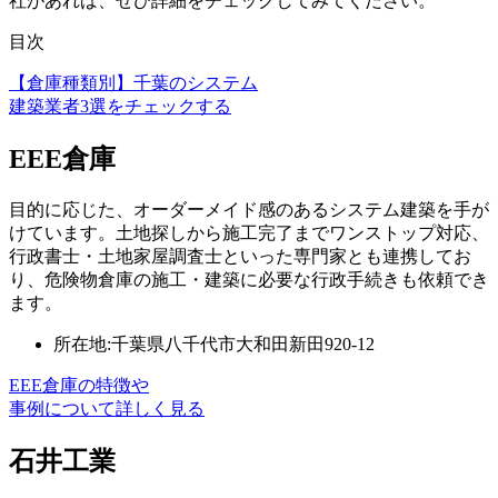
社があれば、ぜひ詳細をチェックしてみてください。
目次
【倉庫種類別】千葉のシステム
建築業者3選をチェックする
EEE倉庫
目的に応じた、オーダーメイド感のあるシステム建築を手が
けています。土地探しから施工完了までワンストップ対応、
行政書士・土地家屋調査士といった専門家とも連携してお
り、危険物倉庫の施工・建築に必要な行政手続きも依頼でき
ます。
所在地:千葉県八千代市大和田新田920-12
EEE倉庫の特徴や
事例について詳しく見る
石井工業