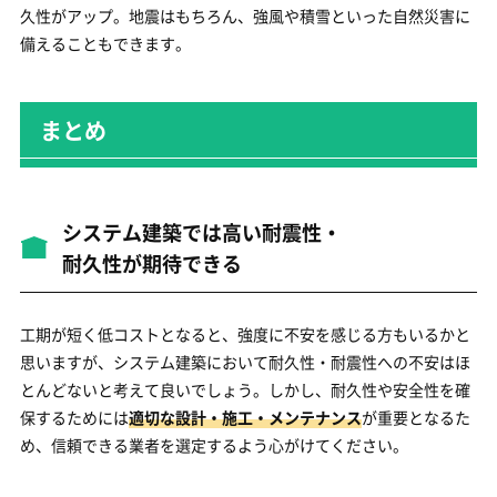
久性がアップ。地震はもちろん、強風や積雪といった自然災害に
備えることもできます。
まとめ
システム建築では高い耐震性・
耐久性が期待できる
工期が短く低コストとなると、強度に不安を感じる方もいるかと
思いますが、システム建築において耐久性・耐震性への不安はほ
とんどないと考えて良いでしょう。しかし、耐久性や安全性を確
保するためには
適切な設計・施工・メンテナンス
が重要となるた
め、信頼できる業者を選定するよう心がけてください。