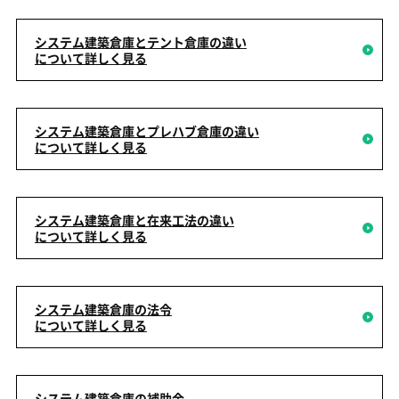
システム建築倉庫とテント倉庫の違い
について詳しく見る
システム建築倉庫とプレハブ倉庫の違い
について詳しく見る
システム建築倉庫と在来工法の違い
について詳しく見る
システム建築倉庫の法令
について詳しく見る
システム建築倉庫の補助金