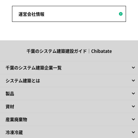
運営会社情報
千葉のシステム建築建設ガイド｜Chibatate
千葉のシステム建築企業一覧
システム建築とは
製品
資材
産業廃棄物
冷凍冷蔵