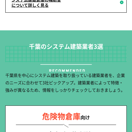
について詳しく見る
千葉のシステム建築業者3選
千葉県を中心にシステム建築を取り扱っている建築業者を、企業
のニーズに合わせて3社ピックアップ。建築業者によって特徴・
強みが異なるため、情報をしっかりチェックしておきましょう。
危険物倉庫
向け