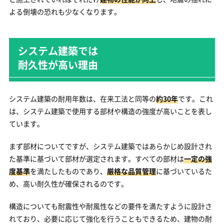
よる倒壊の恐れも少なくなります。
システム建築では
耐久性が高い理由
システム建築の耐用年数は、在来工法と同等の
約30年
です。これ
は、システム建築で使用する部材や構造の強度が高いことを表し
ています。
まず部材についてですが、システム建築ではあらかじめ設計され
た基準に基づいて部材が選定されます。すべての部材は
一定の強
度基準
を満たしたものであり、
厳格な品質管理
に基づいているた
め、高い耐久性が確保されるのです。
構造についても耐震性や耐風性などの要件を満たすように設計さ
れており、必要に応じて強化を行うこともできるため、建物の耐