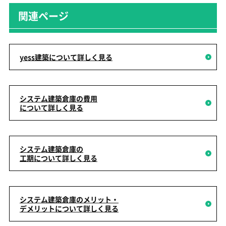
関連ページ
yess建築について詳しく見る
システム建築倉庫の費用
について詳しく見る
システム建築倉庫の
工期について詳しく見る
システム建築倉庫のメリット・
デメリットについて詳しく見る