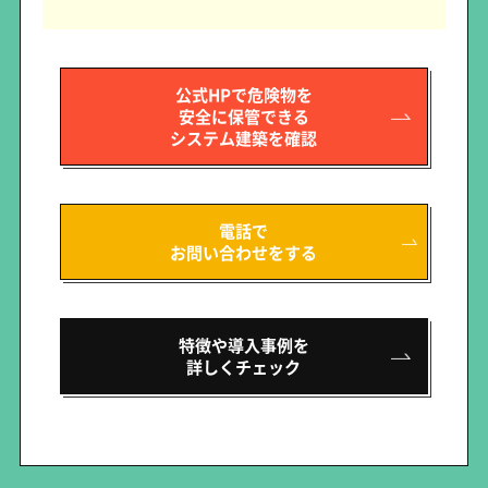
公式HPで危険物を
安全に保管できる
システム建築を確認
電話で
お問い合わせをする
特徴や導入事例を
詳しくチェック