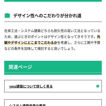
デザイン性へのこだわりが分かれ道
在来工法・システム建築どちらも耐久性の高い工法となっている
ため、選ぶときのポイントはデザイン性となってきそうです。
外
観やデザインにどこまでこだわるか
を考慮し、さらに工期や予算
などの条件を加味して検討すると良いでしょう。
関連ページ
yess建築について詳しく見る
システム建築倉庫の費用