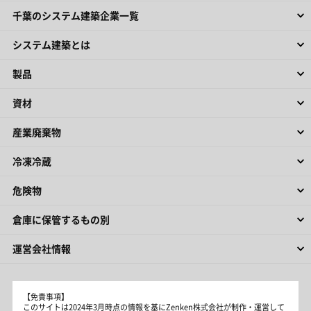
千葉のシステム建築企業一覧
システム建築とは
製品
資材
産業廃棄物
冷凍冷蔵
危険物
倉庫に保管するもの別
運営会社情報
【免責事項】
このサイトは2024年3月時点の情報を基にZenken株式会社が制作・運営して