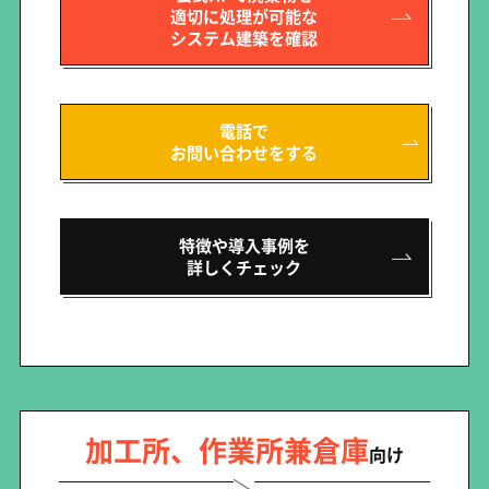
適切に処理が可能な
システム建築を確認
電話で
お問い合わせをする
特徴や導入事例を
詳しくチェック
加工所、作業所兼倉庫
向け