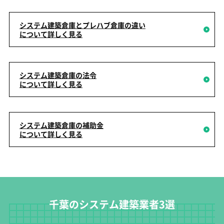
システム建築倉庫とプレハブ倉庫の違い
について詳しく見る
システム建築倉庫の法令
について詳しく見る
システム建築倉庫の補助金
について詳しく見る
千葉のシステム建築業者3選