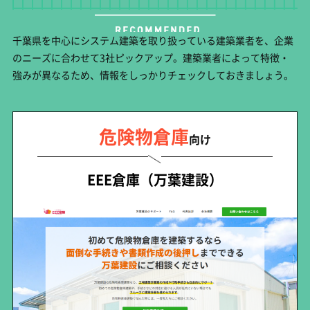
千葉県を中心にシステム建築を取り扱っている建築業者を、企業
のニーズに合わせて3社ピックアップ。建築業者によって特徴・
強みが異なるため、情報をしっかりチェックしておきましょう。
危険物倉庫
向け
EEE倉庫（万葉建設）