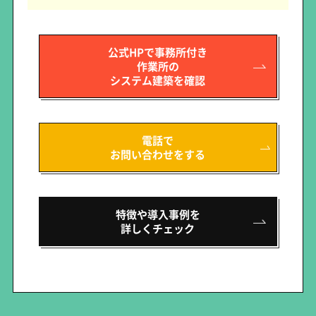
公式HPで事務所付き
作業所の
システム建築を確認
電話で
お問い合わせをする
特徴や導入事例を
詳しくチェック