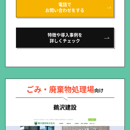
電話で
お問い合わせをする
特徴や導入事例を
詳しくチェック
ごみ・廃棄物処理場
向け
鵜沢建設