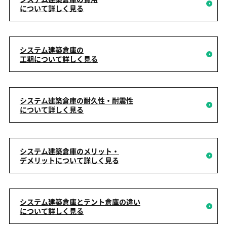
について詳しく見る
システム建築倉庫の
工期について詳しく見る
システム建築倉庫の耐久性・耐震性
について詳しく見る
システム建築倉庫のメリット・
デメリットについて詳しく見る
システム建築倉庫とテント倉庫の違い
について詳しく見る