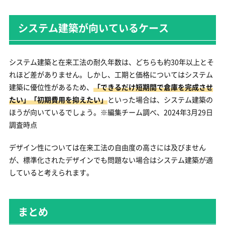
システム建築が向いているケース
システム建築と在来工法の耐久年数は、どちらも約30年以上とそ
れほど差がありません。しかし、工期と価格についてはシステム
建築に優位性があるため、
「できるだけ短期間で倉庫を完成させ
たい」「初期費用を抑えたい」
といった場合は、システム建築の
ほうが向いているでしょう。※編集チーム調べ、2024年3月29日
調査時点
デザイン性については在来工法の自由度の高さには及びません
が、標準化されたデザインでも問題ない場合はシステム建築が適
していると考えられます。
まとめ