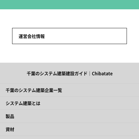
運営会社情報
千葉のシステム建築建設ガイド｜Chibatate
千葉のシステム建築企業一覧
システム建築とは
製品
資材