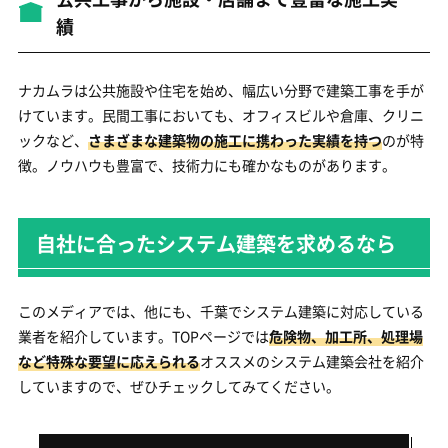
績
ナカムラは公共施設や住宅を始め、幅広い分野で建築工事を手が
けています。民間工事においても、オフィスビルや倉庫、クリニ
ックなど、
さまざまな建築物の施工に携わった実績を持つ
のが特
徴。ノウハウも豊富で、技術力にも確かなものがあります。
自社に合ったシステム建築を求めるなら
このメディアでは、他にも、千葉でシステム建築に対応している
業者を紹介しています。TOPページでは
危険物、加工所、処理場
など特殊な要望に応えられる
オススメのシステム建築会社を紹介
していますので、ぜひチェックしてみてください。