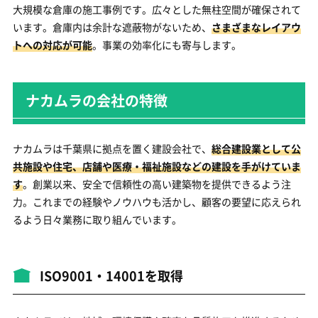
大規模な倉庫の施工事例です。広々とした無柱空間が確保されて
います。倉庫内は余計な遮蔽物がないため、
さまざまなレイアウ
トへの対応が可能
。事業の効率化にも寄与します。
ナカムラの会社の特徴
ナカムラは千葉県に拠点を置く建設会社で、
総合建設業として公
共施設や住宅、店舗や医療・福祉施設などの建設を手がけていま
す
。創業以来、安全で信頼性の高い建築物を提供できるよう注
力。これまでの経験やノウハウも活かし、顧客の要望に応えられ
るよう日々業務に取り組んでいます。
ISO9001・14001を取得