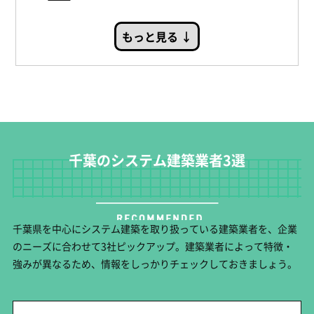
もっと見る ↓
千葉のシステム建築業者3選
千葉県を中心にシステム建築を取り扱っている建築業者を、企業
のニーズに合わせて3社ピックアップ。建築業者によって特徴・
強みが異なるため、情報をしっかりチェックしておきましょう。