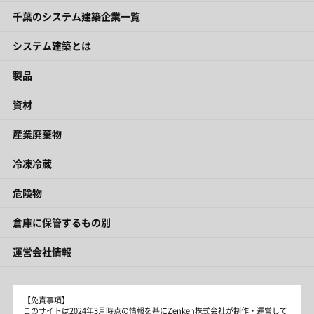
千葉のシステム建築企業一覧
システム建築とは
製品
資材
産業廃棄物
冷凍冷蔵
危険物
倉庫に保管するもの別
運営会社情報
【免責事項】
このサイトは2024年3月時点の情報を基にZenken株式会社が制作・運営して