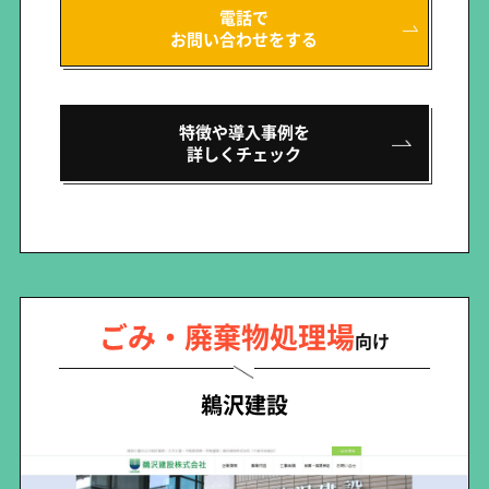
電話で
お問い合わせをする
特徴や導入事例を
詳しくチェック
ごみ・廃棄物処理場
向け
鵜沢建設