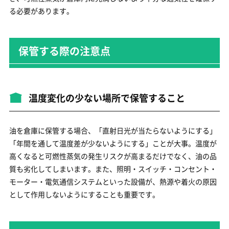
る必要があります。
保管する際の注意点
温度変化の少ない場所で保管すること
油を倉庫に保管する場合、「直射日光が当たらないようにする」
「年間を通して温度差が少ないようにする」ことが大事。温度が
高くなると可燃性蒸気の発生リスクが高まるだけでなく、油の品
質も劣化してしまいます。また、照明・スイッチ・コンセント・
モーター・電気通信システムといった設備が、熱源や着火の原因
として作用しないようにすることも重要です。