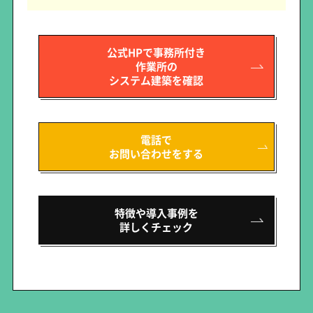
公式HPで事務所付き
作業所の
システム建築を確認
電話で
お問い合わせをする
特徴や導入事例を
詳しくチェック