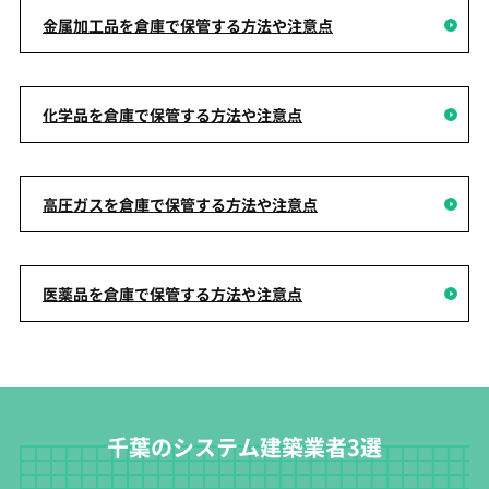
金属加工品を倉庫で保管する方法や注意点
化学品を倉庫で保管する方法や注意点
高圧ガスを倉庫で保管する方法や注意点
医薬品を倉庫で保管する方法や注意点
千葉のシステム建築業者3選