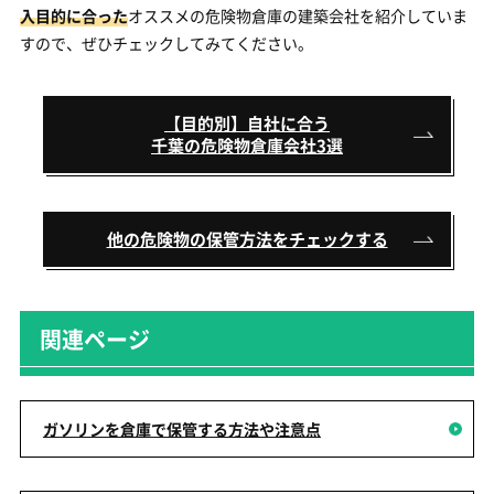
入目的に合った
オススメの危険物倉庫の建築会社を紹介していま
すので、ぜひチェックしてみてください。
【目的別】自社に合う
千葉の危険物倉庫会社3選
他の危険物の保管方法をチェックする
関連ページ
ガソリンを倉庫で保管する方法や注意点