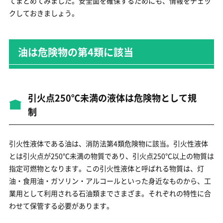
てまとめてみました。安全面を確保するためにも、情報をチェッ
クしておきましょう。
油は危険物の第4類に該当
引火点250℃未満の液体は危険物として規
制
引火性液体である油は、消防法第4類危険物に該当。引火性液体
とは引火点が250℃未満の物質であり、引火点250℃以上の物質は
指定可燃物となります。この引火性液体と呼ばれる物質は、灯
油・食用油・ガソリン・アルコールといった身近なものから、工
業用として利用される石油類までさまざま。それぞれの特性に合
わせて保管する必要があります。