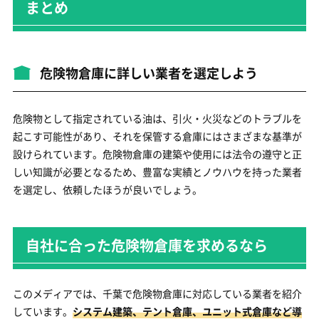
まとめ
危険物倉庫に詳しい業者を選定しよう
危険物として指定されている油は、引火・火災などのトラブルを
起こす可能性があり、それを保管する倉庫にはさまざまな基準が
設けられています。危険物倉庫の建築や使用には法令の遵守と正
しい知識が必要となるため、豊富な実績とノウハウを持った業者
を選定し、依頼したほうが良いでしょう。
自社に合った危険物倉庫を求めるなら
このメディアでは、千葉で危険物倉庫に対応している業者を紹介
しています。
システム建築、テント倉庫、ユニット式倉庫など導