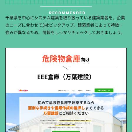
千葉県を中心にシステム建築を取り扱っている建築業者を、企業
のニーズに合わせて3社ピックアップ。建築業者によって特徴・
強みが異なるため、情報をしっかりチェックしておきましょう。
危険物倉庫
向け
EEE倉庫（万葉建設）