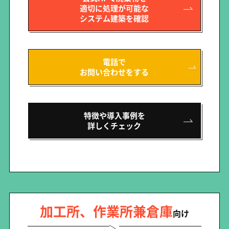
適切に処理が可能な
システム建築を確認
電話で
お問い合わせをする
特徴や導入事例を
詳しくチェック
加工所、作業所兼倉庫
向け